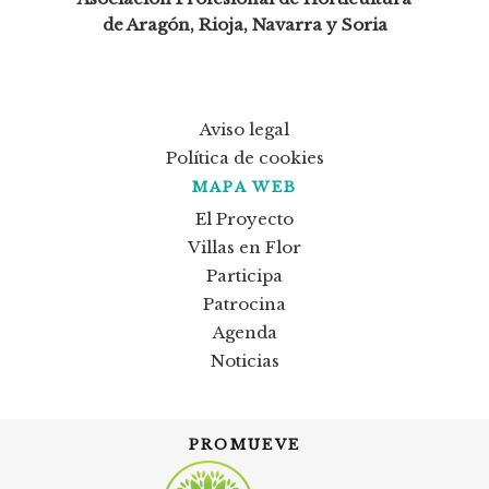
de Aragón, Rioja, Navarra y Soria
Aviso legal
Política de cookies
MAPA WEB
El Proyecto
Villas en Flor
Participa
Patrocina
Agenda
Noticias
PROMUEVE