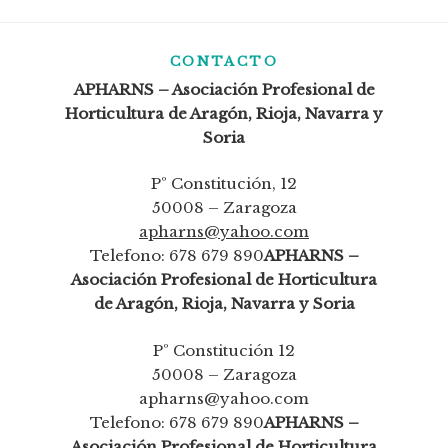
CONTACTO
APHARNS – Asociación Profesional de
Horticultura de Aragón, Rioja, Navarra y
Soria
Pº Constitución, 12
50008 – Zaragoza
apharns@yahoo.com
Telefono: 678 679 890
APHARNS –
Asociación Profesional de Horticultura
de Aragón, Rioja, Navarra y Soria
Pº Constitución 12
50008 – Zaragoza
apharns@yahoo.com
Telefono: 678 679 890
APHARNS –
Asociación Profesional de Horticultura