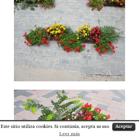
Este sitio utiliza cookies. Si continúa, acepta su uso
Aceptar
Leer más